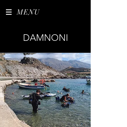
MENU
DAMNONI