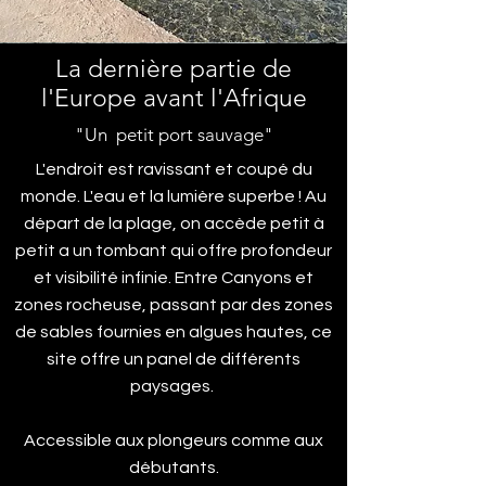
La dernière partie de
l'Europe avant l'Afrique
"Un petit port sauvage"
L'endroit est ravissant et coupé du
monde. L'eau et la lumière superbe ! Au
départ de la plage, on accède petit à
petit a un tombant qui offre profondeur
et visibilité infinie. Entre Canyons et
zones rocheuse, passant par des zones
de sables fournies en algues hautes, ce
site offre un panel de différents
paysages.
Accessible aux plongeurs comme aux
débutants.